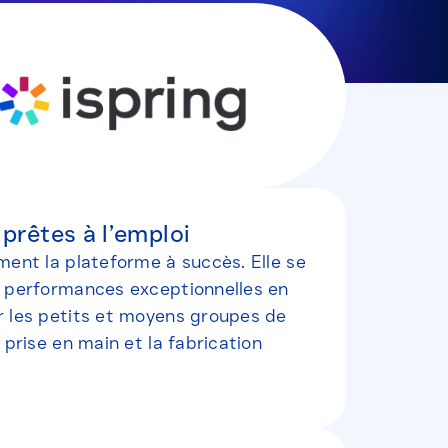
prêtes à l’emploi
ment la plateforme à succès. Elle se
s performances exceptionnelles en
r les petits et moyens groupes de
prise en main et la fabrication