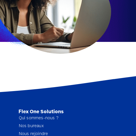
Flex One Solutions
Qui sommes-nous ?
Nos bureaux
Nous rejoindre