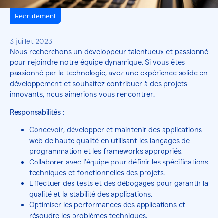
Recrutement
3 juillet 2023
Nous recherchons un développeur talentueux et passionné
pour rejoindre notre équipe dynamique. Si vous êtes
passionné par la technologie, avez une expérience solide en
développement et souhaitez contribuer à des projets
innovants, nous aimerions vous rencontrer.
Responsabilités :
Concevoir, développer et maintenir des applications
web de haute qualité en utilisant les langages de
programmation et les frameworks appropriés.
Collaborer avec l’équipe pour définir les spécifications
techniques et fonctionnelles des projets.
Effectuer des tests et des débogages pour garantir la
qualité et la stabilité des applications.
Optimiser les performances des applications et
résoudre les problèmes techniques.