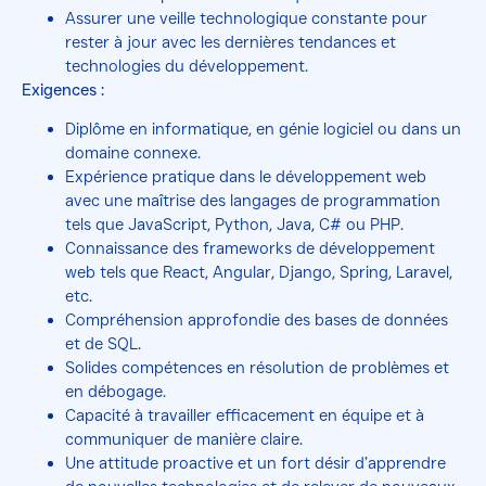
Assurer une veille technologique constante pour
rester à jour avec les dernières tendances et
technologies du développement.
Exigences :
Diplôme en informatique, en génie logiciel ou dans un
domaine connexe.
Expérience pratique dans le développement web
avec une maîtrise des langages de programmation
tels que JavaScript, Python, Java, C# ou PHP.
Connaissance des frameworks de développement
web tels que React, Angular, Django, Spring, Laravel,
etc.
Compréhension approfondie des bases de données
et de SQL.
Solides compétences en résolution de problèmes et
en débogage.
Capacité à travailler efficacement en équipe et à
communiquer de manière claire.
Une attitude proactive et un fort désir d’apprendre