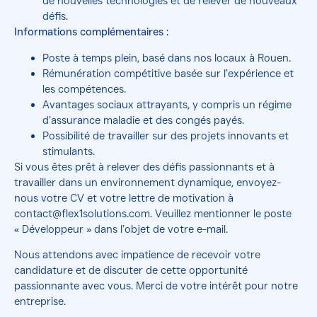
de nouvelles technologies et de relever de nouveaux
défis.
Informations complémentaires :
Poste à temps plein, basé dans nos locaux à Rouen.
Rémunération compétitive basée sur l’expérience et
les compétences.
Avantages sociaux attrayants, y compris un régime
d’assurance maladie et des congés payés.
Possibilité de travailler sur des projets innovants et
stimulants.
Si vous êtes prêt à relever des défis passionnants et à
travailler dans un environnement dynamique, envoyez-
nous votre CV et votre lettre de motivation à
contact@flex1solutions.com. Veuillez mentionner le poste
« Développeur » dans l’objet de votre e-mail.
Nous attendons avec impatience de recevoir votre
candidature et de discuter de cette opportunité
passionnante avec vous. Merci de votre intérêt pour notre
entreprise.