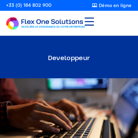
+33 (0) 184 802 900
Démo en ligne
Developpeur