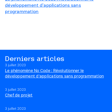
développement d’applications sans
programmation
Derniers articles
3 juillet 2023
Le phénomène No Code : Révolutionner le
développement d’applications sans programmation
3 juillet 2023
Chef de projet
3 juillet 2023