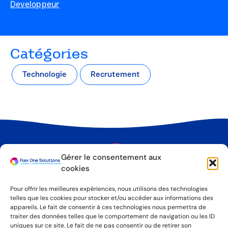
Developpeur
Catégories
Technologie
Recrutement
Gérer le consentement aux
cookies
Pour offrir les meilleures expériences, nous utilisons des technologies
telles que les cookies pour stocker et/ou accéder aux informations des
appareils. Le fait de consentir à ces technologies nous permettra de
traiter des données telles que le comportement de navigation ou les ID
uniques sur ce site. Le fait de ne pas consentir ou de retirer son