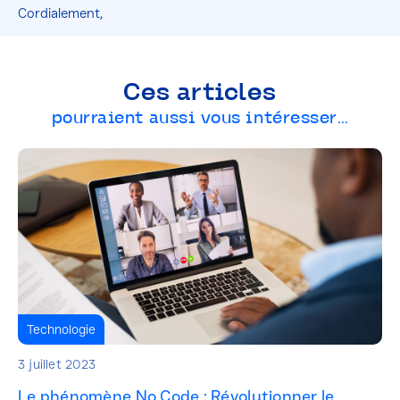
Cordialement,
Ces articles
pourraient aussi vous intéresser…
Technologie
3 juillet 2023
Le phénomène No Code : Révolutionner le